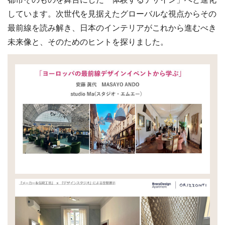
しています。次世代を見据えたグローバルな視点からその
最前線を読み解き、日本のインテリアがこれから進むべき
未来像と、そのためのヒントを探りました。