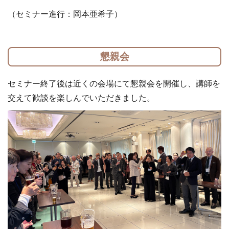
（セミナー進行：岡本亜希子）
懇親会
セミナー終了後は近くの会場にて懇親会を開催し、講師を
交えて歓談を楽しんでいただきました。