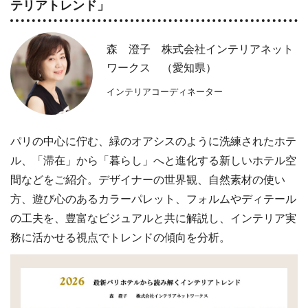
テリアトレンド」
森 澄子 株式会社インテリアネット
ワークス （愛知県）
インテリアコーディネーター
パリの中心に佇む、緑のオアシスのように洗練されたホテ
ル、「滞在」から「暮らし」へと進化する新しいホテル空
間などをご紹介。デザイナーの世界観、自然素材の使い
方、遊び心のあるカラーパレット、フォルムやディテール
の工夫を、豊富なビジュアルと共に解説し、インテリア実
務に活かせる視点でトレンドの傾向を分析。