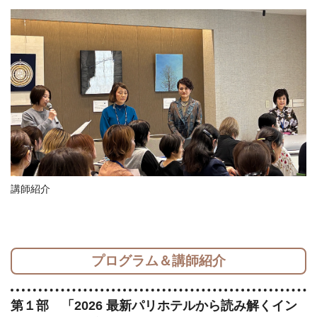
講師紹介
プログラム＆講師紹介
第１部 「2026 最新パリホテルから読み解くイン