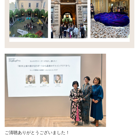
ご清聴ありがとうございました！