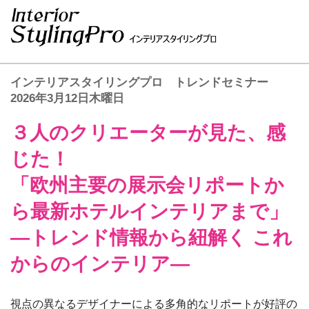
インテリアスタイリングプロ トレンドセミナー
2026年3月12日木曜日
３人のクリエーターが見た、感
じた！
「欧州主要の展示会リポートか
ら最新ホテルインテリアまで」
―トレンド情報から紐解く これ
からのインテリア―
視点の異なるデザイナーによる多角的なリポートが好評の